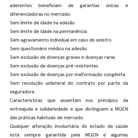
aderentes beneficiam de garantias únicas e
diferenciadoras no mercado:
Sem limite de idade na adesão
Sem limite de idade na permanência
Sem agravamento individual em caso de sinistro
Sem questionário médico na adesão
Sem exclusão de doenças graves e doenças raras
Sem exclusão de doenças pré-existentes
Sem exclusão de doenças por malformação congénita
Sem resolução unilateral do contrato por parte da
seguradora
Características que assentam nos princípios da
entreajuda e solidariedade e que distinguem a MGEN
das práticas habituais de mercado.
Qualquer alteração involuntária do estado de saúde
está sempre garantida pela MGEN e algumas