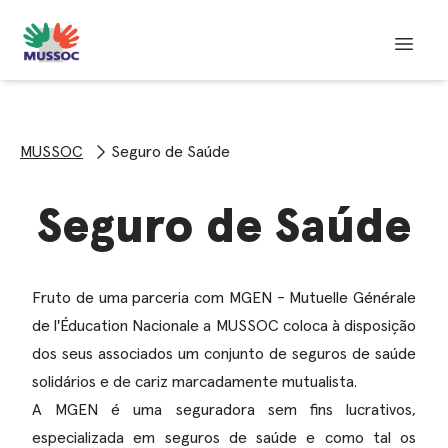
MUSSOC
Seguro de Saúde
Seguro de Saúde
Fruto de uma parceria com MGEN - Mutuelle Générale
de l'Éducation Nacionale a MUSSOC coloca à disposição
dos seus associados um conjunto de seguros de saúde
solidários e de cariz marcadamente mutualista.
A MGEN é uma seguradora sem fins lucrativos,
especializada em seguros de saúde e como tal os