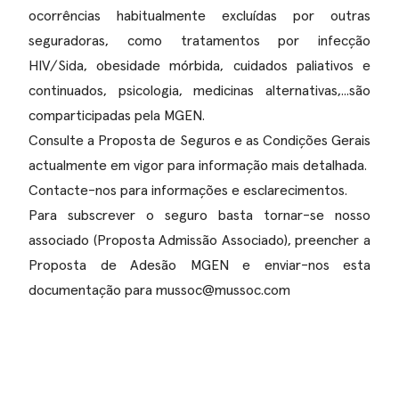
ocorrências habitualmente excluídas por outras
seguradoras, como tratamentos por infecção
HIV/Sida, obesidade mórbida, cuidados paliativos e
continuados, psicologia, medicinas alternativas,...são
comparticipadas pela MGEN.
Consulte a
Proposta de Seguros
e as
Condições Gerais
actualmente em vigor para informação mais detalhada.
Contacte-nos
para informações e esclarecimentos.
Para subscrever o seguro basta tornar-se nosso
associado (
Proposta Admissão Associado
), preencher a
Proposta de Adesão MGEN
e enviar-nos esta
documentação para mussoc@mussoc.com