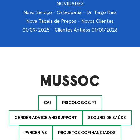
NOVIDADES
Novo Serviço - Osteopatia -
Dr. Tiago Reis
Nova Tabela de Preços
- Novos Clientes
01/09/2025 - Clientes Antigos 01/01/2026
MUSSOC
CAI
PSICOLOGOS.PT
GENDER ADVICE AND SUPPORT
SEGURO DE SAÚDE
PARCERIAS
PROJETOS COFINANCIADOS