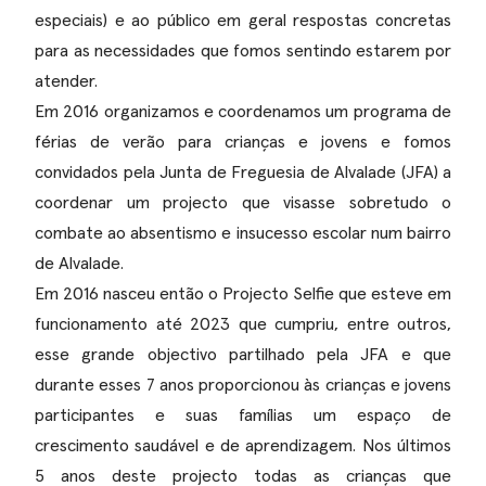
especiais) e ao público em geral respostas concretas
para as necessidades que fomos sentindo estarem por
atender.
Em 2016 organizamos e coordenamos um programa de
férias de verão para crianças e jovens e fomos
convidados pela Junta de Freguesia de Alvalade (JFA) a
coordenar um projecto que visasse sobretudo o
combate ao absentismo e insucesso escolar num bairro
de Alvalade.
Em 2016 nasceu então o Projecto Selfie que esteve em
funcionamento até 2023 que cumpriu, entre outros,
esse grande objectivo partilhado pela JFA e que
durante esses 7 anos proporcionou às crianças e jovens
participantes e suas famílias um espaço de
crescimento saudável e de aprendizagem. Nos últimos
5 anos deste projecto todas as crianças que