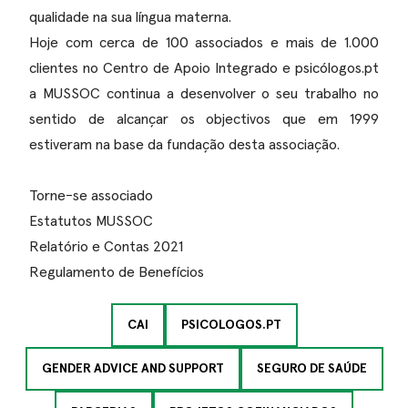
qualidade na sua língua materna.
Hoje com cerca de 100 associados e mais de 1.000
clientes no Centro de Apoio Integrado e psicólogos.pt
a MUSSOC continua a desenvolver o seu trabalho no
sentido de alcançar os objectivos que em 1999
estiveram na base da fundação desta associação.
Torne-se associado
Estatutos MUSSOC
Relatório e Contas 2021
Regulamento de Benefícios
CAI
PSICOLOGOS.PT
GENDER ADVICE AND SUPPORT
SEGURO DE SAÚDE