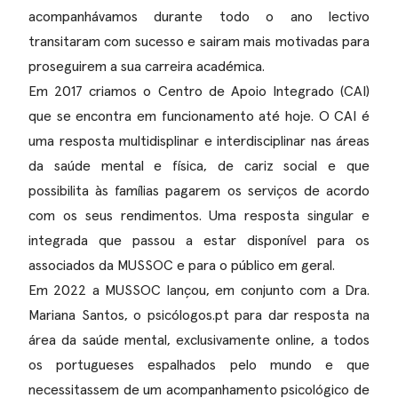
acompanhávamos durante todo o ano lectivo
transitaram com sucesso e sairam mais motivadas para
proseguirem a sua carreira académica.
Em 2017 criamos o
Centro de Apoio Integrado (CAI)
que se encontra em funcionamento até hoje. O
CAI
é
uma resposta multidisplinar e interdisciplinar nas áreas
da saúde mental e física, de cariz social e que
possibilita às famílias pagarem os serviços de acordo
com os seus rendimentos. Uma resposta singular e
integrada que passou a estar disponível para os
associados da MUSSOC e para o público em geral.
Em 2022 a MUSSOC lançou, em conjunto com a Dra.
Mariana Santos, o
psicólogos.pt
para dar resposta na
área da saúde mental, exclusivamente online, a todos
os portugueses espalhados pelo mundo e que
necessitassem de um acompanhamento psicológico de