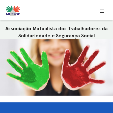
Associação Mutualista dos Trabalhadores da
Solidariedade e Segurança Social