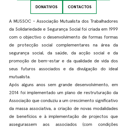
DONATIVOS
CONTACTOS
A MUSSOC - Associação Mutualista dos Trabalhadores
da Solidariedade e Segurança Social foi criada em 1999
com o objectivo o desenvolvimento de formas formas
de protecção social complementares na área da
segurança social, da saúde, da acção social e da
promoção de bem-estar e da qualidade de vida dos
seus futuros associados e da divulgação do ideal
mutualista.
Após alguns anos sem grande desenvolvimento, em
2014 foi implementado um plano de restruturação da
Associação que conduziu a um crescimento significativo
da massa associativa, a criação de novas modalidades
de benefícios e à implementação de projectos que
assegurassem aos associados (com condições