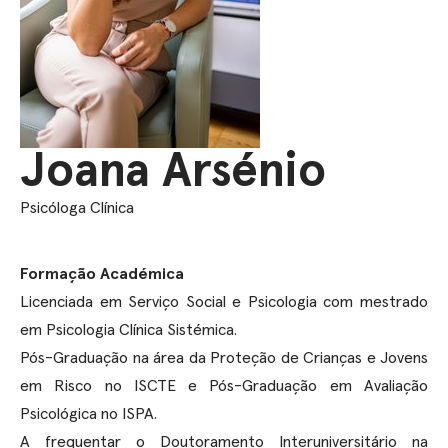
Joana Arsénio
Psicóloga Clínica
Formação Académica
Licenciada em Serviço Social e Psicologia com mestrado
em Psicologia Clínica Sistémica.
Pós-Graduação na área da Proteção de Crianças e Jovens
em Risco no ISCTE e Pós-Graduação em Avaliação
Psicológica no ISPA.
A frequentar o Doutoramento Interuniversitário na