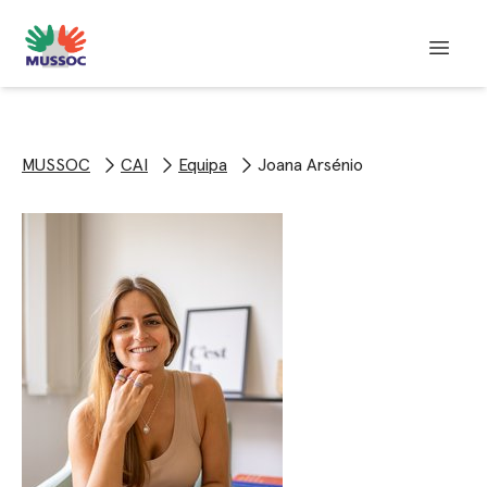
MUSSOC
CAI
Equipa
Joana Arsénio