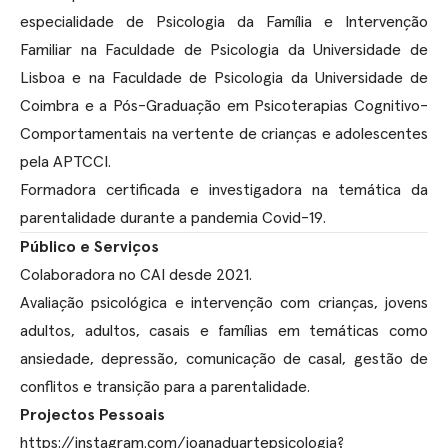
especialidade de Psicologia da Família e Intervenção
Familiar na Faculdade de Psicologia da Universidade de
Lisboa e na Faculdade de Psicologia da Universidade de
Coimbra e a Pós-Graduação em Psicoterapias Cognitivo-
Comportamentais na vertente de crianças e adolescentes
pela APTCCI.
Formadora certificada e investigadora na temática da
parentalidade durante a pandemia Covid-19.
Público e Serviços
Colaboradora no CAI desde 2021.
Avaliação psicológica e intervenção com crianças, jovens
adultos, adultos, casais e famílias em temáticas como
ansiedade, depressão, comunicação de casal, gestão de
conflitos e transição para a parentalidade.
Projectos Pessoais
https://instagram.com/joanaduartepsicologia?